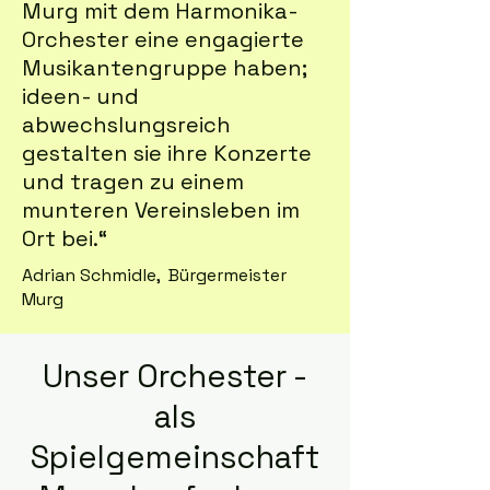
Murg mit dem Harmonika-
Orchester eine engagierte
Musikantengruppe haben;
ideen- und
abwechslungsreich
gestalten sie ihre Konzerte
und tragen zu einem
munteren Vereinsleben im
Ort bei.“
Adrian Schmidle, Bürgermeister
Murg
Unser Orchester -
als
Spielgemeinschaft