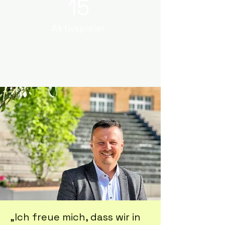
15
Aktivspieler
„Ich freue mich, dass wir in