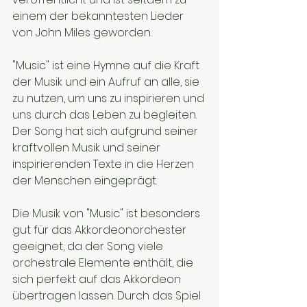
einem der bekanntesten Lieder 
von John Miles geworden.
"Music" ist eine Hymne auf die Kraft 
der Musik und ein Aufruf an alle, sie 
zu nutzen, um uns zu inspirieren und 
uns durch das Leben zu begleiten. 
Der Song hat sich aufgrund seiner 
kraftvollen Musik und seiner 
inspirierenden Texte in die Herzen 
der Menschen eingeprägt.
Die Musik von "Music" ist besonders 
gut für das Akkordeonorchester 
geeignet, da der Song viele 
orchestrale Elemente enthält, die 
sich perfekt auf das Akkordeon 
übertragen lassen. Durch das Spiel 