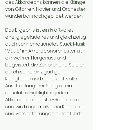
des Akkordeons können die Klänge 
von Gitarren, Klavier und Orchester 
wunderbar nachgebildet werden. 
Das Ergebnis ist ein kraftvolles, 
energiegeladenes und gleichzeitig 
auch sehr emotionales Stück Musik.
"Music" im Akkordeonorchester ist 
ein wahrer Hörgenuss und 
begeistert die Zuhörer und Spieler 
durch seine einzigartige 
Klangfarbe und seine kraftvolle 
Ausstrahlung. Der Song ist ein 
absolutes Highlight in jedem 
Akkordeonorchester-Repertoire 
und wird regelmäßig bei Konzerten 
und Veranstaltungen aufgeführt.